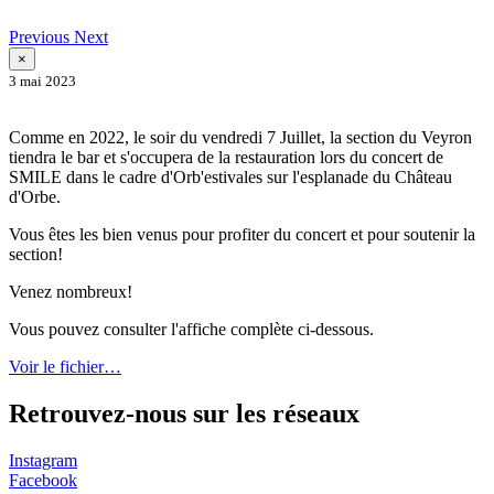
Previous
Next
×
3 mai 2023
Comme en 2022, le soir du vendredi 7 Juillet, la section du Veyron
tiendra le bar et s'occupera de la restauration lors du concert de
SMILE dans le cadre d'Orb'estivales sur l'esplanade du Château
d'Orbe.
Vous êtes les bien venus pour profiter du concert et pour soutenir la
section!
Venez nombreux!
Vous pouvez consulter l'affiche complète ci-dessous.
Voir le fichier…
Retrouvez-nous sur les réseaux
Instagram
Facebook