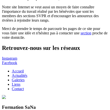
Notre site Internet se veut aussi un moyen de faire connaître
l'importance du travail réalisé par les bénévoles que sont les
membres des sections SVPR et d'encourager les amoureux des
rivières à rejoindre leurs rangs.
Merci de prendre le temps de parcourir les pages de ce site pour
vous faire une idée et n'hésitez pas à contacter une
section
proche de
votre domicile.
Retrouvez-nous sur les réseaux
Instagram
Facebook
Accueil
Actualités
Galeries
Liens
Contact
Formation SaNa